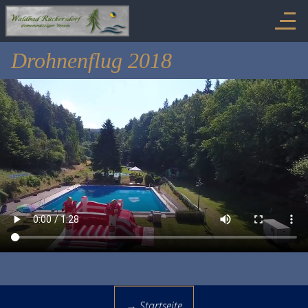
Drohnenflug 2018
→ Startseite